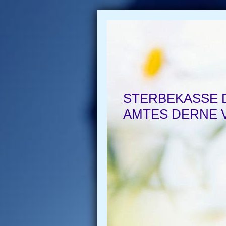
STERBEKASSE 
AMTES DERNE V