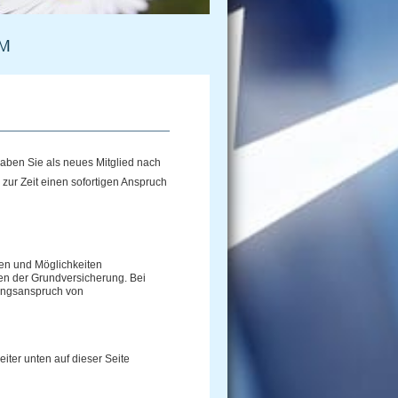
UM
aben Sie als neues Mitglied nach
zur Zeit einen sofortigen Anspruch
sen und Möglichkeiten
en der Grundversicherung. Bei
tungsanspruch von
eiter unten auf dieser Seite