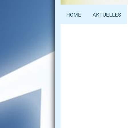
HOME
AKTUELLES