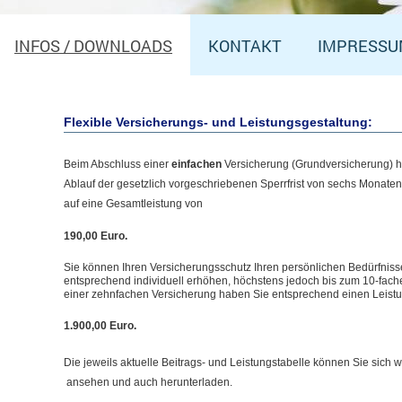
INFOS / DOWNLOADS
KONTAKT
IMPRESS
Flexible Versicherungs- und Leistungsgestaltung:
Beim Abschluss einer
einfachen
Versicherung (Grundversicherung) h
Ablauf der gesetzlich vorgeschriebenen Sperrfrist von sechs Monaten 
auf eine Gesamtleistung von
190,00 Euro.
Sie können Ihren Versicherungsschutz Ihren persönlichen Bedürfnis
entsprechend individuell erhöhen, höchstens jedoch bis zum 10-fach
einer zehnfachen Versicherung haben Sie entsprechend einen Leis
1.900,00 Euro.
Die jeweils aktuelle Beitrags- und Leistungstabelle können Sie sich w
ansehen und auch herunterladen.